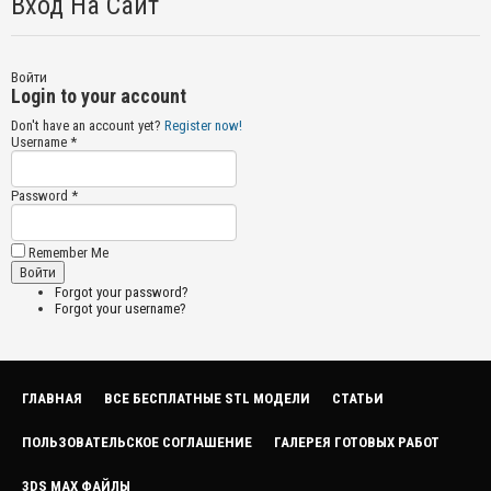
Вход На Сайт
Войти
Login to your account
Don't have an account yet?
Register now!
Username *
Password *
Remember Me
Forgot your password?
Forgot your username?
ГЛАВНАЯ
ВСЕ БЕСПЛАТНЫЕ STL МОДЕЛИ
СТАТЬИ
ПОЛЬЗОВАТЕЛЬСКОЕ СОГЛАШЕНИЕ
ГАЛЕРЕЯ ГОТОВЫХ РАБОТ
3DS MAX ФАЙЛЫ