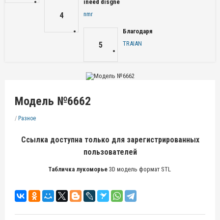
ineed disgne
nmr
4
Благодаря
TRAIAN
5
Модель №6662
/
Разное
Ссылка доступна только для зарегистрированных
пользователей
Табличка лукоморье
3D модель формат STL