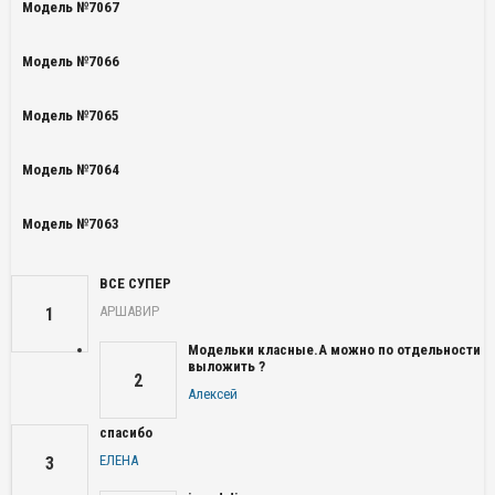
Модель №7067
Модель №7066
Модель №7065
Модель №7064
Модель №7063
ВСЕ СУПЕР
АРШАВИР
1
Модельки класные.А можно по отдельности
выложить ?
2
Алексей
спасибо
ЕЛЕНА
3