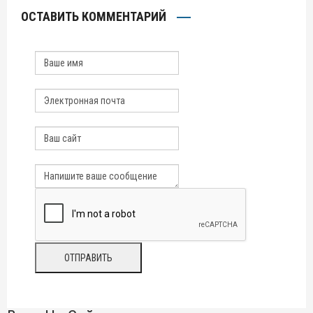
ОСТАВИТЬ КОММЕНТАРИЙ