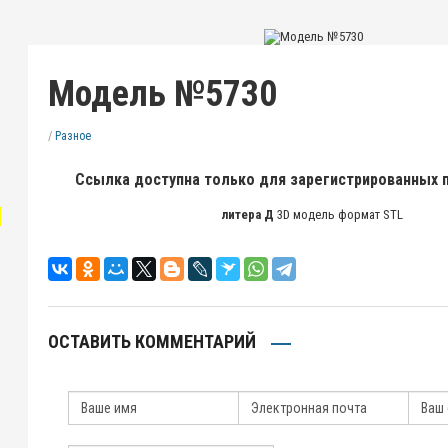
Модель №5730
/
Разное
Ссылка доступна только для зарегистрированных 
"
литера Д
3D модель формат STL
ОСТАВИТЬ КОММЕНТАРИЙ