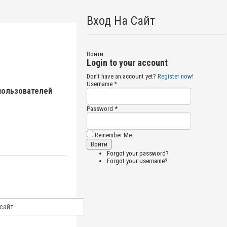
Вход На Сайт
Войти
Login to your account
Don't have an account yet?
Register now!
Username *
пользователей
Password *
Remember Me
Forgot your password?
Forgot your username?