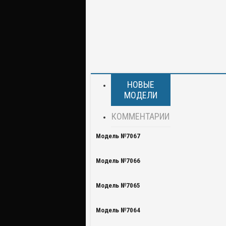
НОВЫЕ
МОДЕЛИ
КОММЕНТАРИИ
Модель №7067
Модель №7066
Модель №7065
Модель №7064