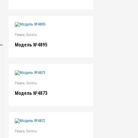
Рамки, багеты
Модель №4895
Рамки, багеты
Модель №4873
Рамки, багеты