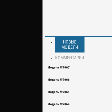
НОВЫЕ
МОДЕЛИ
КОММЕНТАРИИ
Модель №7067
Модель №7066
Модель №7065
Модель №7064