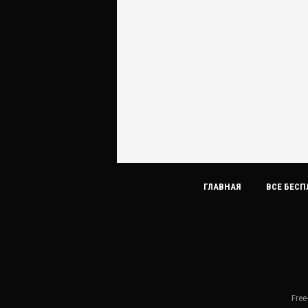
ГЛАВНАЯ
ВСЕ БЕСП
Free