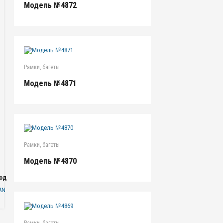
Модель №4872
Рамки, багеты
Модель №4871
Рамки, багеты
Модель №4870
одаря
AN
Рамки, багеты