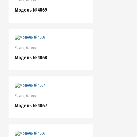
Модель №4869
Рамки, багеты
Модель №4868
Рамки, багеты
Модель №4867