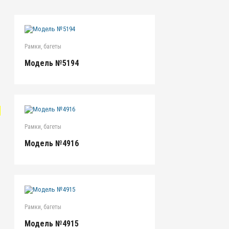
Рамки, багеты
Модель №5194
"
Рамки, багеты
Модель №4916
Рамки, багеты
Модель №4915