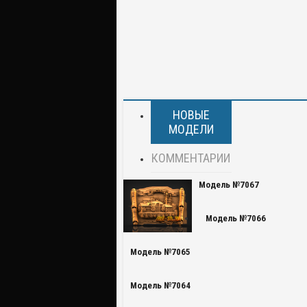
НОВЫЕ
МОДЕЛИ
КОММЕНТАРИИ
Модель №7067
Модель №7066
Модель №7065
Модель №7064