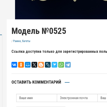
Модель №0525
/
Рамки, багеты
Ссылка доступна только для зарегистрированных пол
ОСТАВИТЬ КОММЕНТАРИЙ