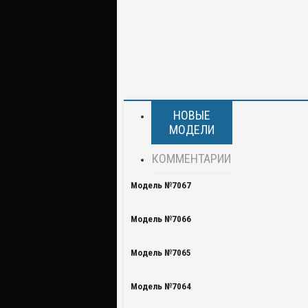
НОВЫЕ
МОДЕЛИ
КОММЕНТАРИИ
Модель №7067
Модель №7066
Модель №7065
Модель №7064