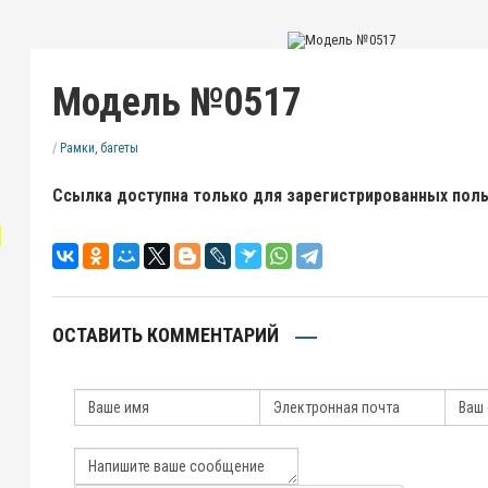
Модель №0517
/
Рамки, багеты
Ссылка доступна только для зарегистрированных пол
"
ОСТАВИТЬ КОММЕНТАРИЙ