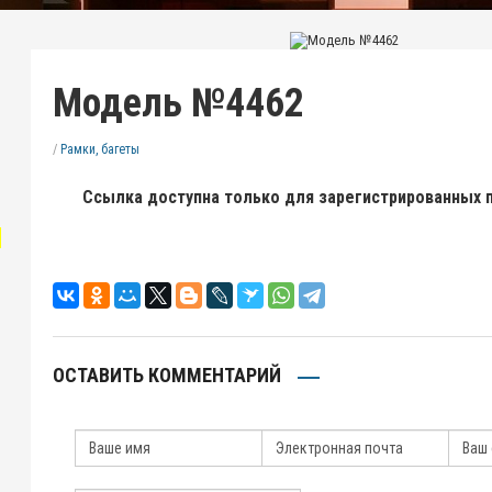
Модель №4462
/
Рамки, багеты
Ссылка доступна только для зарегистрированных 
"
ОСТАВИТЬ КОММЕНТАРИЙ