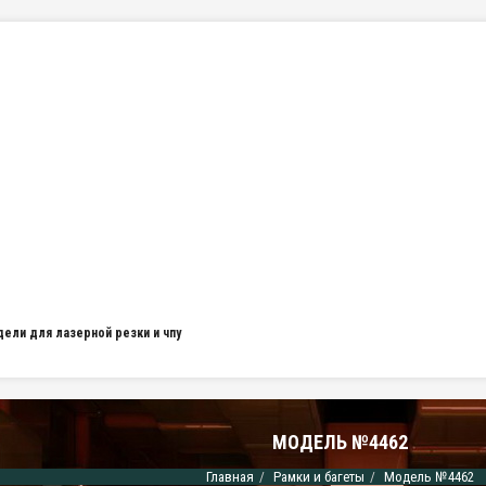
дели для лазерной резки и чпу
МОДЕЛЬ №4462
Главная
Рамки и багеты
Модель №4462