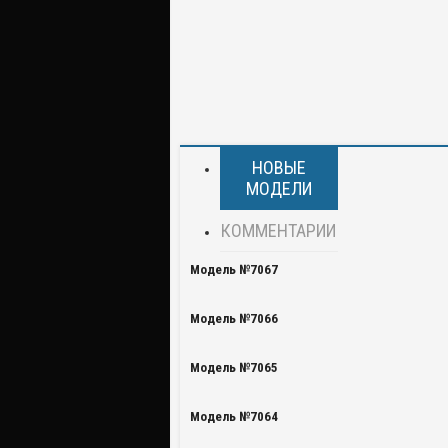
НОВЫЕ
МОДЕЛИ
КОММЕНТАРИИ
Модель №7067
Модель №7066
Модель №7065
Модель №7064