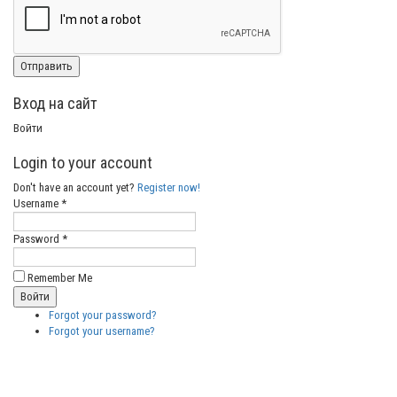
Вход на сайт
Войти
Login to your account
Don't have an account yet?
Register now!
Username *
Password *
Remember Me
Forgot your password?
Forgot your username?