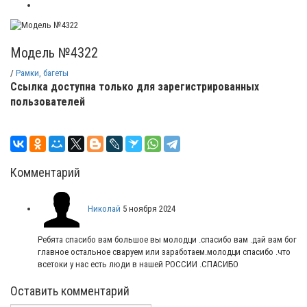
Модель №4322
/
Рамки, багеты
Ссылка доступна только для зарегистрированных
пользователей
Комментарий
Николай
5 ноября 2024
Ребята спасибо вам большое вы молодци .спасибо вам .дай вам бог
главное остальное сваруем или заработаем.молодци спасибо .что
всетоки у нас есть люди в нашей РОССИИ .СПАСИБО
Оставить комментарий