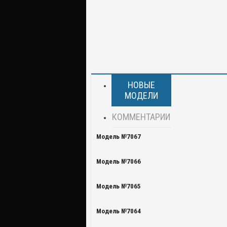
НОВЫЕ
МОДЕЛИ
КОММЕНТАРИИ
Модель №7067
Модель №7066
Модель №7065
Модель №7064