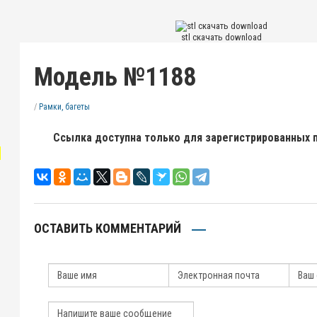
stl скачать download
Модель №1188
/
Рамки, багеты
Ссылка доступна только для зарегистрированных 
"
ОСТАВИТЬ КОММЕНТАРИЙ