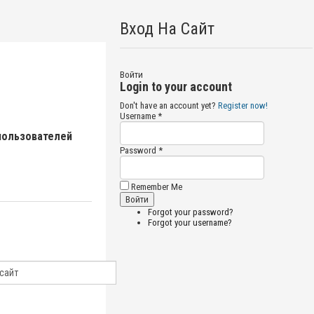
Вход На Сайт
Войти
Login to your account
Don't have an account yet?
Register now!
Username *
пользователей
Password *
Remember Me
Forgot your password?
Forgot your username?