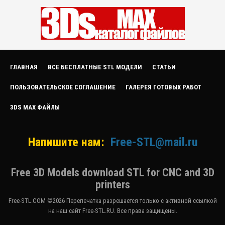
ГЛАВНАЯ
ВСЕ БЕСПЛАТНЫЕ STL МОДЕЛИ
СТАТЬИ
ПОЛЬЗОВАТЕЛЬСКОЕ СОГЛАШЕНИЕ
ГАЛЕРЕЯ ГОТОВЫХ РАБОТ
3DS MAX ФАЙЛЫ
Напишите нам:
Free-STL@mail.ru
Free 3D Models download STL for CNC and 3D
printers
Free-STL.COM ©2026 Перепечатка разрешается только с активной ссылкой
на наш сайт Free-STL.RU. Все права защищены.