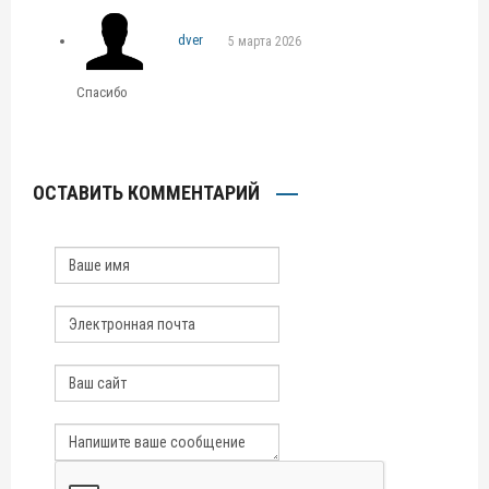
dver
5 марта 2026
Спасибо
ОСТАВИТЬ КОММЕНТАРИЙ