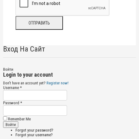
Вход На Сайт
Войти
Login to your account
Don't have an account yet?
Register now!
Username *
Password *
Remember Me
Forgot your password?
Forgot your username?