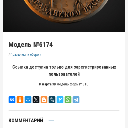
Модель №6174
/
Праздники и обереги
Ссылка доступна только для зарегистрированных
пользователей
8 марта
3D модель формат STL
КОММЕНТАРИЙ