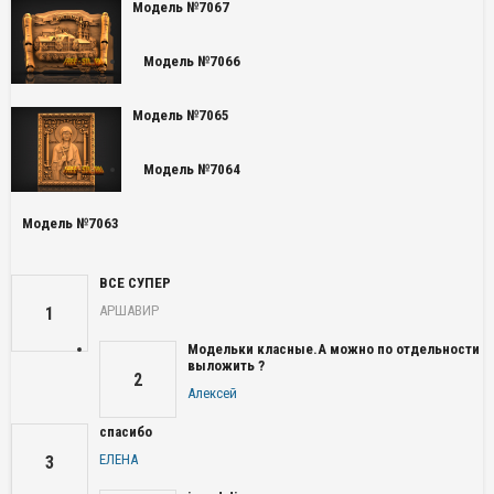
Модель №7067
Модель №7066
Модель №7065
Модель №7064
Модель №7063
ВСЕ СУПЕР
АРШАВИР
1
Модельки класные.А можно по отдельности
выложить ?
2
Алексей
спасибо
ЕЛЕНА
3