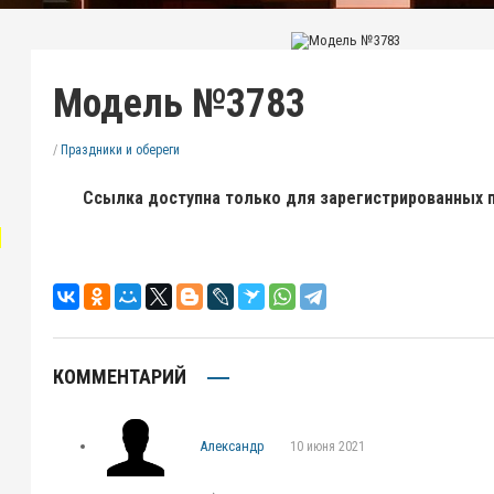
Модель №3783
/
Праздники и обереги
Ссылка доступна только для зарегистрированных 
"
КОММЕНТАРИЙ
Александр
10 июня 2021