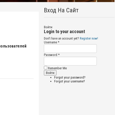
Вход На Сайт
Войти
Login to your account
Don't have an account yet?
Register now!
Username *
пользователей
Password *
Remember Me
Forgot your password?
Forgot your username?