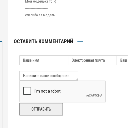
Моя моделька то :-)
---------------------------
спасибо за модель
ОСТАВИТЬ КОММЕНТАРИЙ