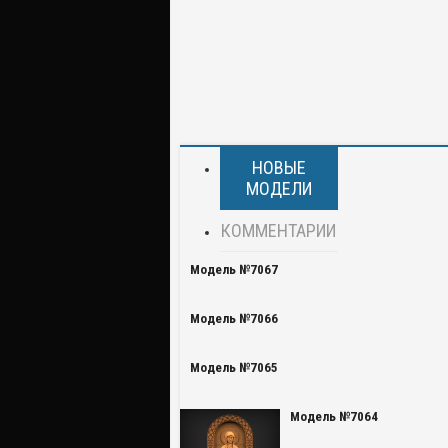
НОВЫЕ
МОДЕЛИ
КОММЕНТАРИИ
Модель №7067
Модель №7066
Модель №7065
Модель №7064