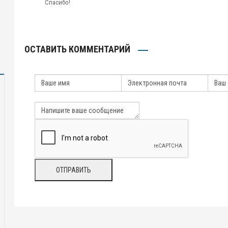
Спасибо!
ОСТАВИТЬ КОММЕНТАРИЙ