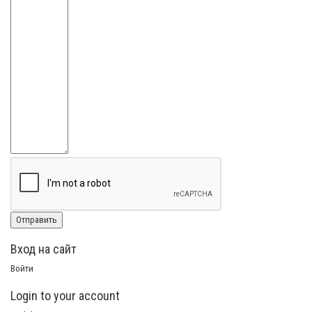
Вход на сайт
Войти
Login to your account