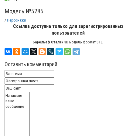
Модель №5285
/
Персонажи
Ссылка доступна только для зарегистрированных
пользователей
Барельеф Сталин
3D модель формат STL
Оставить комментарий