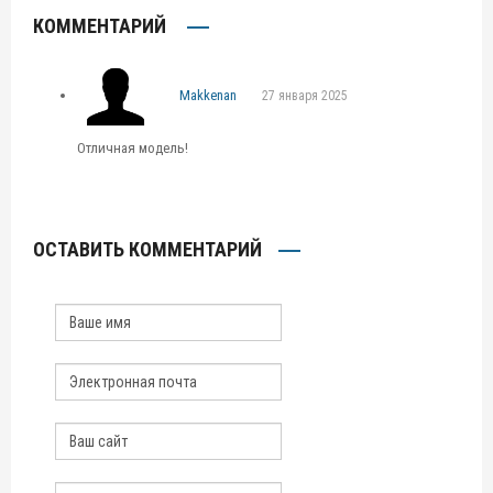
КОММЕНТАРИЙ
Makkenan
27 января 2025
Отличная модель!
ОСТАВИТЬ КОММЕНТАРИЙ