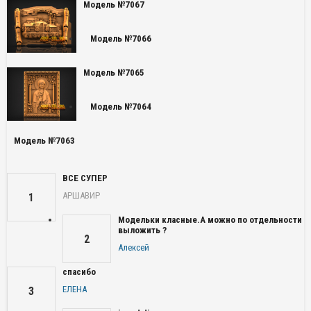
Модель №7067
Модель №7066
Модель №7065
Модель №7064
Модель №7063
ВСЕ СУПЕР
АРШАВИР
1
Модельки класные.А можно по отдельности
выложить ?
2
Алексей
спасибо
ЕЛЕНА
3