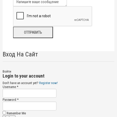
Вход На Сайт
Войти
Login to your account
Don't have an account yet?
Register now!
Username *
Password *
Remember Me