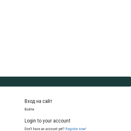
Вход на сайт
Войти
Login to your account
Don't have an account yet?
Register now!