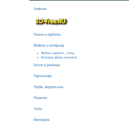
Главная
Панно и картины
Мебель и интерьер
Мебель, кровати , столы
Интерьер, декор, капители
Охота и рыбалка
Персонажи
Гербы, медальоны
Религия
Часы
Ювелирка