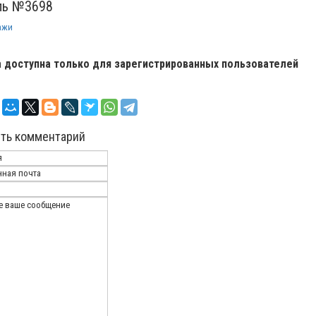
ь №3698
ажи
 доступна только для зарегистрированных пользователей
ть комментарий