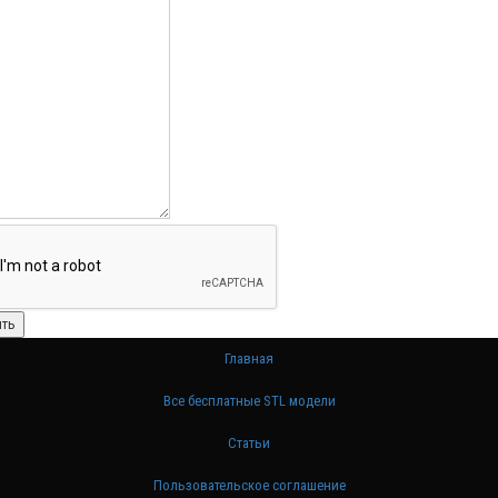
Главная
Все бесплатные STL модели
Статьи
Пользовательское соглашение