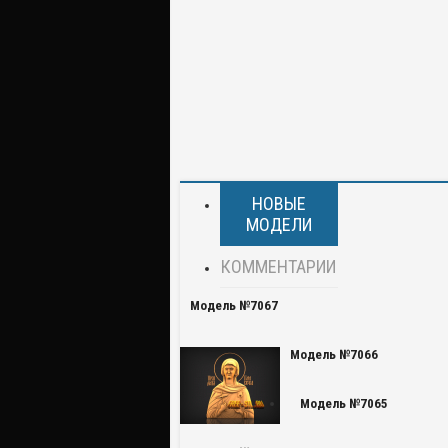
НОВЫЕ
МОДЕЛИ
КОММЕНТАРИИ
Модель №7067
Модель №7066
Модель №7065