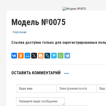
Модель №0075
/
Персонажи
Ссылка доступна только для зарегистрированных пол
"
ОСТАВИТЬ КОММЕНТАРИЙ