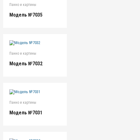
Панно и картины
Модель №7035
Панно и картины
Модель №7032
Панно и картины
Модель №7031