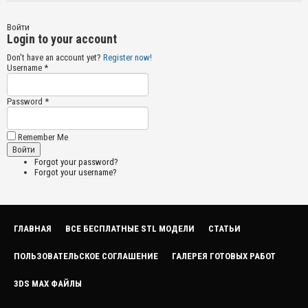
Войти
Login to your account
Don't have an account yet?
Register now!
Username *
Password *
Remember Me
Forgot your password?
Forgot your username?
ГЛАВНАЯ
ВСЕ БЕСПЛАТНЫЕ STL МОДЕЛИ
СТАТЬИ
ПОЛЬЗОВАТЕЛЬСКОЕ СОГЛАШЕНИЕ
ГАЛЕРЕЯ ГОТОВЫХ РАБОТ
3DS MAX ФАЙЛЫ