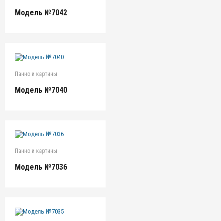
Модель №7042
Панно и картины
Модель №7040
Панно и картины
Модель №7036