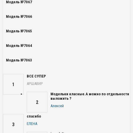
Модель №7067
Модель №7066
Модель №7065
Модель №7064
Модель №7063
ВСЕ СУПЕР
АРШАВИР
1
Модельки класные.А можно по отдельности
выложить ?
2
Алексей
спасибо
ЕЛЕНА
3