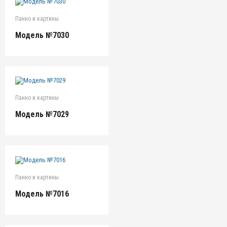
Панно и картины
Модель №7030
Панно и картины
Модель №7029
Панно и картины
Модель №7016