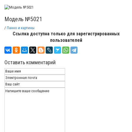
Модель №5021
/
Панно и картины
Ссылка доступна только для зарегистрированных
пользователей
Оставить комментарий