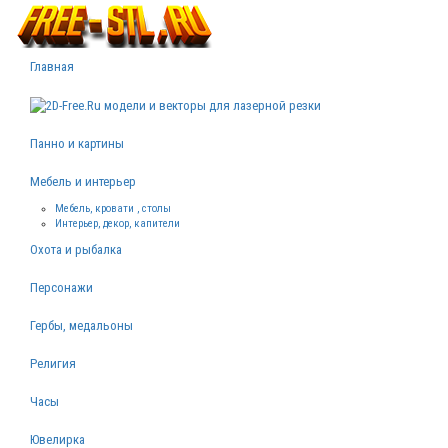
Главная
Панно и картины
Мебель и интерьер
Мебель, кровати , столы
Интерьер, декор, капители
Охота и рыбалка
Персонажи
Гербы, медальоны
Религия
Часы
Ювелирка