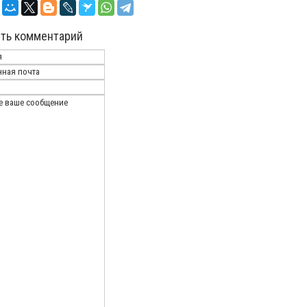
ть комментарий