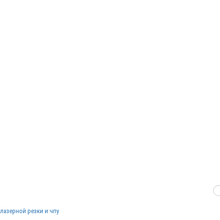
лазерной резки и чпу