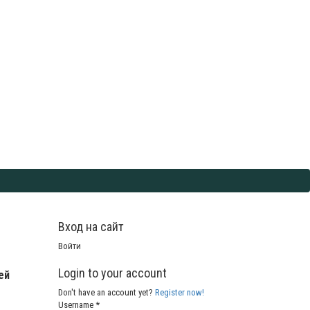
Вход на сайт
Войти
Login to your account
ей
Don't have an account yet?
Register now!
Username *