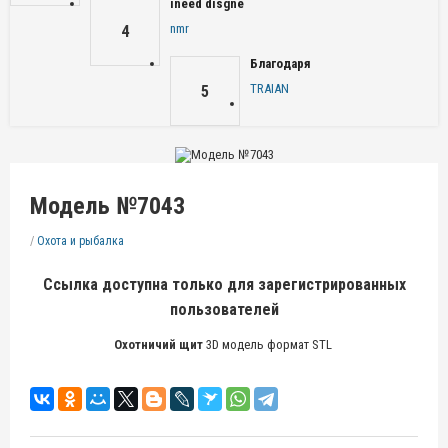
ineed disgne
nmr
4
Благодаря
TRAIAN
5
Модель №7043
/
Охота и рыбалка
Ссылка доступна только для зарегистрированных
пользователей
Охотничий щит
3D модель формат STL