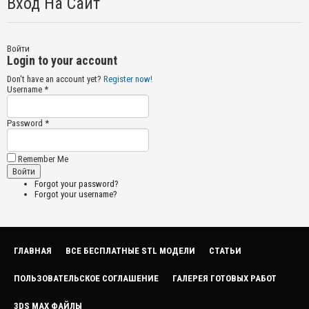
Вход На Сайт
Войти
Login to your account
Don't have an account yet?
Register now!
Username *
Password *
Remember Me
Forgot your password?
Forgot your username?
ГЛАВНАЯ
ВСЕ БЕСПЛАТНЫЕ STL МОДЕЛИ
СТАТЬИ
ПОЛЬЗОВАТЕЛЬСКОЕ СОГЛАШЕНИЕ
ГАЛЕРЕЯ ГОТОВЫХ РАБОТ
3DS MAX ФАЙЛЫ