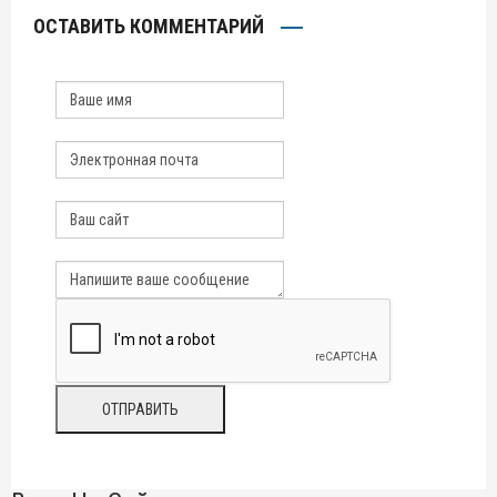
ОСТАВИТЬ КОММЕНТАРИЙ