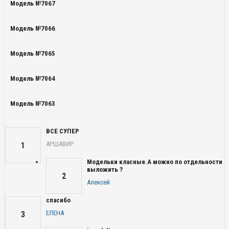
Модель №7067
Модель №7066
Модель №7065
Модель №7064
Модель №7063
ВСЕ СУПЕР
АРШАВИР
1
Модельки класные.А можно по отдельности
выложить ?
2
Алексей
спасибо
ЕЛЕНА
3