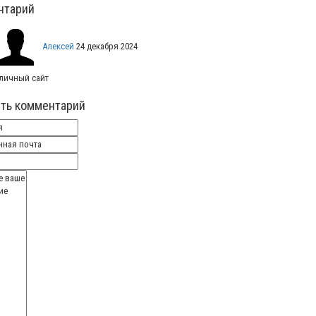
нтарий
Алексей
24 декабря 2024
личный сайт
ть комментарий