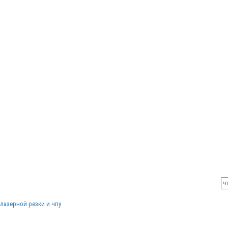
лазерной резки и чпу