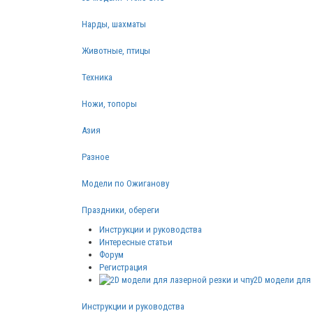
Нарды, шахматы
Животные, птицы
Техника
Ножи, топоры
Азия
Разное
Модели по Ожиганову
Праздники, обереги
Инструкции и руководства
Интересные статьи
Форум
Регистрация
2D модели для 
Инструкции и руководства