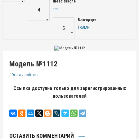
ineed disgne
nmr
4
Благодаря
TRAIAN
5
Модель №1112
/
Охота и рыбалка
Ссылка доступна только для зарегистрированных
пользователей
ОСТАВИТЬ КОММЕНТАРИЙ