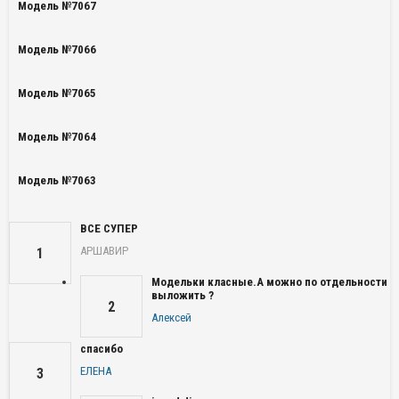
Модель №7067
Модель №7066
Модель №7065
Модель №7064
Модель №7063
ВСЕ СУПЕР
АРШАВИР
1
Модельки класные.А можно по отдельности
выложить ?
2
Алексей
спасибо
ЕЛЕНА
3