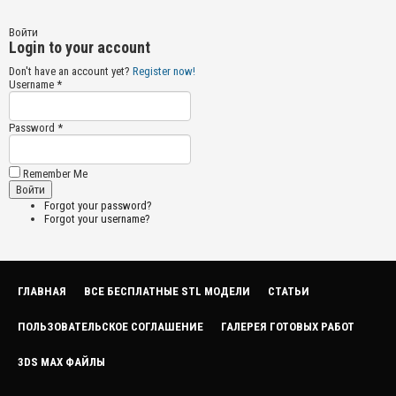
Войти
Login to your account
Don't have an account yet?
Register now!
Username *
Password *
Remember Me
Forgot your password?
Forgot your username?
ГЛАВНАЯ
ВСЕ БЕСПЛАТНЫЕ STL МОДЕЛИ
СТАТЬИ
ПОЛЬЗОВАТЕЛЬСКОЕ СОГЛАШЕНИЕ
ГАЛЕРЕЯ ГОТОВЫХ РАБОТ
3DS MAX ФАЙЛЫ