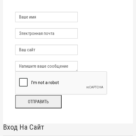
Вход На Сайт