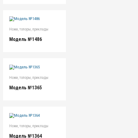
Ножи, топоры, приклады
Модель №1486
Ножи, топоры, приклады
Модель №1365
Ножи, топоры, приклады
Модель №1364