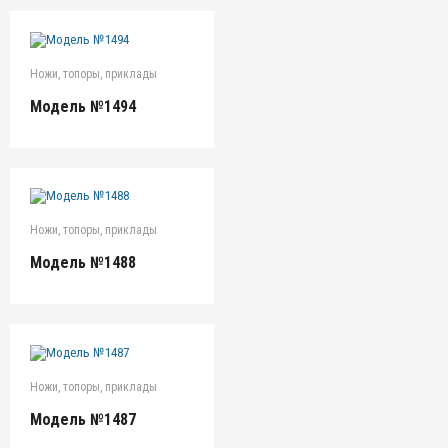
Ножи, топоры, приклады
Модель №1494
Ножи, топоры, приклады
Модель №1488
Ножи, топоры, приклады
Модель №1487