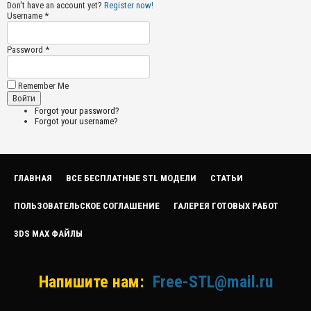
Don't have an account yet?
Register now!
Username *
Password *
Remember Me
Forgot your password?
Forgot your username?
ГЛАВНАЯ
ВСЕ БЕСПЛАТНЫЕ STL МОДЕЛИ
СТАТЬИ
ПОЛЬЗОВАТЕЛЬСКОЕ СОГЛАШЕНИЕ
ГАЛЕРЕЯ ГОТОВЫХ РАБОТ
3DS MAX ФАЙЛЫ
Напишите нам:
Free-STL@mail.ru