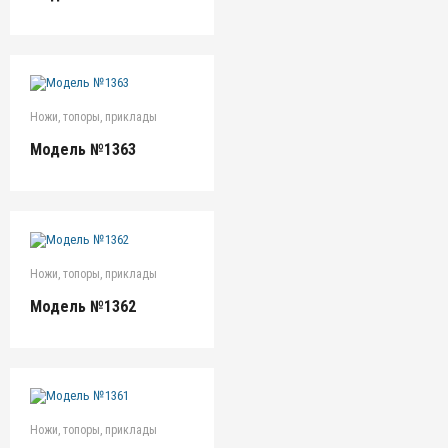
Ножи, топоры, приклады
Модель №1363
Ножи, топоры, приклады
Модель №1362
Ножи, топоры, приклады