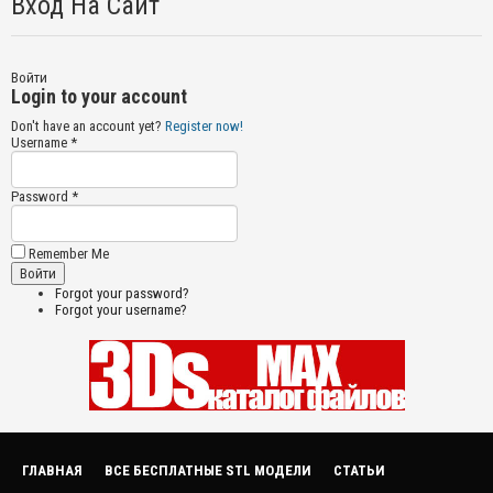
Вход На Сайт
Войти
Login to your account
Don't have an account yet?
Register now!
Username *
Password *
Remember Me
Forgot your password?
Forgot your username?
ГЛАВНАЯ
ВСЕ БЕСПЛАТНЫЕ STL МОДЕЛИ
СТАТЬИ