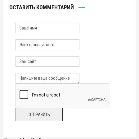
ОСТАВИТЬ КОММЕНТАРИЙ