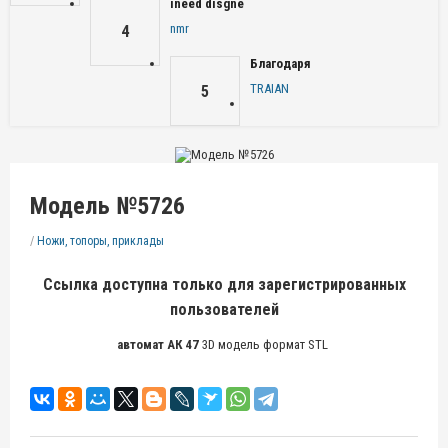
ineed disgne
nmr
4
Благодаря
TRAIAN
5
Модель №5726
/
Ножи, топоры, приклады
Ссылка доступна только для зарегистрированных
пользователей
автомат АК 47
3D модель формат STL