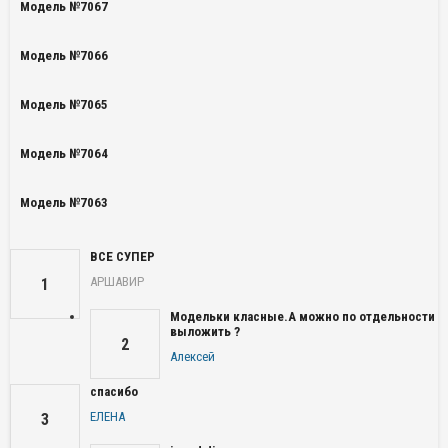
Модель №7067
Модель №7066
Модель №7065
Модель №7064
Модель №7063
ВСЕ СУПЕР
АРШАВИР
1
Модельки класные.А можно по отдельности
выложить ?
2
Алексей
спасибо
ЕЛЕНА
3