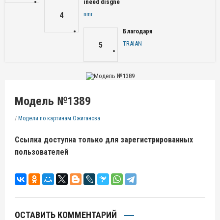
ineed disgne
nmr
4
Благодаря
TRAIAN
5
Модель №1389
/
Модели по картинам Ожиганова
Ссылка доступна только для зарегистрированных
пользователей
ОСТАВИТЬ КОММЕНТАРИЙ