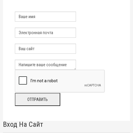
Вход На Сайт