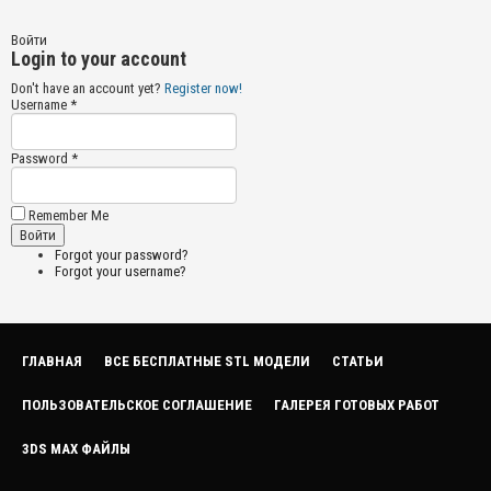
Войти
Login to your account
Don't have an account yet?
Register now!
Username *
Password *
Remember Me
Forgot your password?
Forgot your username?
ГЛАВНАЯ
ВСЕ БЕСПЛАТНЫЕ STL МОДЕЛИ
СТАТЬИ
ПОЛЬЗОВАТЕЛЬСКОЕ СОГЛАШЕНИЕ
ГАЛЕРЕЯ ГОТОВЫХ РАБОТ
3DS MAX ФАЙЛЫ