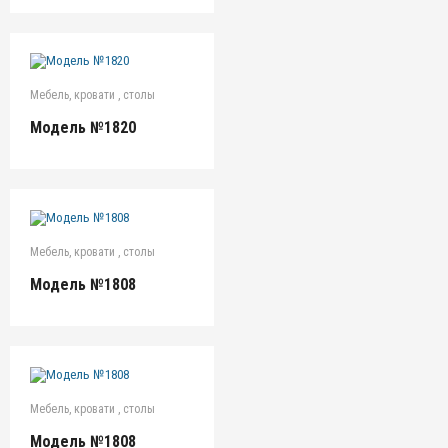
Мебель, кровати , столы
Модель №1820
Мебель, кровати , столы
Модель №1808
Мебель, кровати , столы
Модель №1808