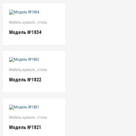
Мебель, кровати , столы
Модель №1834
Мебель, кровати , столы
Модель №1822
Мебель, кровати , столы
Модель №1821