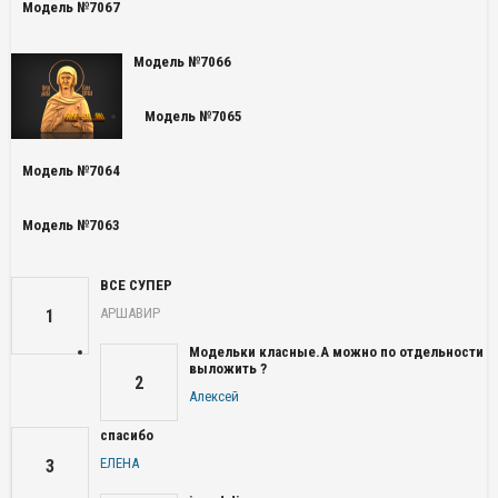
Модель №7067
Модель №7066
Модель №7065
Модель №7064
Модель №7063
ВСЕ СУПЕР
АРШАВИР
1
Модельки класные.А можно по отдельности
выложить ?
2
Алексей
спасибо
ЕЛЕНА
3