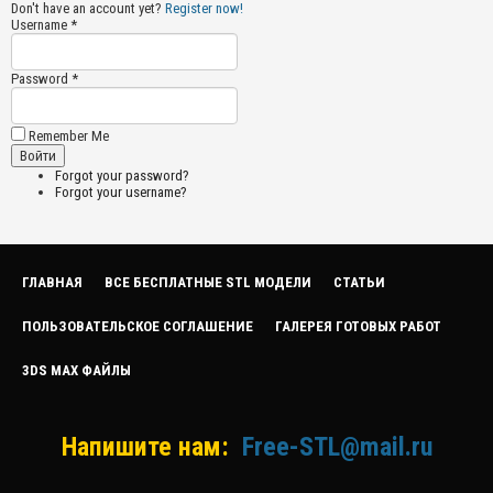
Don't have an account yet?
Register now!
Username *
Password *
Remember Me
Forgot your password?
Forgot your username?
ГЛАВНАЯ
ВСЕ БЕСПЛАТНЫЕ STL МОДЕЛИ
СТАТЬИ
ПОЛЬЗОВАТЕЛЬСКОЕ СОГЛАШЕНИЕ
ГАЛЕРЕЯ ГОТОВЫХ РАБОТ
3DS MAX ФАЙЛЫ
Напишите нам:
Free-STL@mail.ru