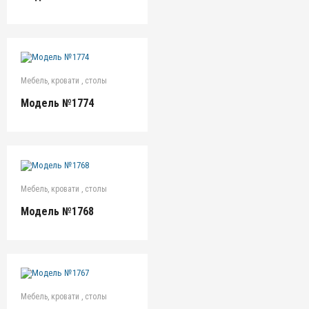
Мебель, кровати , столы
Модель №1774
Мебель, кровати , столы
Модель №1768
Мебель, кровати , столы