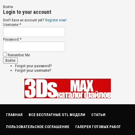
Войти
Login to your account
Don't have an account yet?
Register now!
Username *
Password *
Remember Me
Forgot your password?
Forgot your username?
ГЛАВНАЯ
ВСЕ БЕСПЛАТНЫЕ STL МОДЕЛИ
СТАТЬИ
ПОЛЬЗОВАТЕЛЬСКОЕ СОГЛАШЕНИЕ
ГАЛЕРЕЯ ГОТОВЫХ РАБОТ