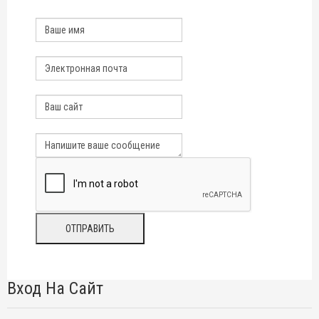
Вход На Сайт