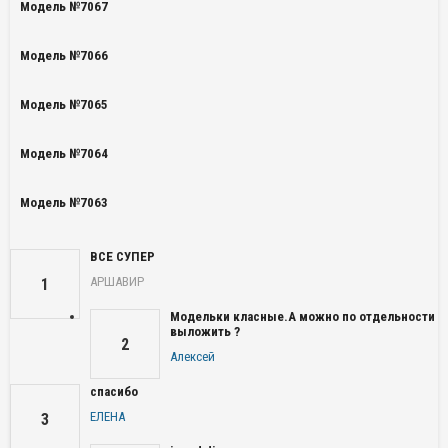
Модель №7067
Модель №7066
Модель №7065
Модель №7064
Модель №7063
ВСЕ СУПЕР
АРШАВИР
1
Модельки класные.А можно по отдельности
выложить ?
2
Алексей
спасибо
ЕЛЕНА
3