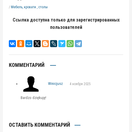
/
Мебель, кровати , столы
Ссылка доступна только для зарегистрированных
пользователей
КОММЕНТАРИЙ
Winicjusz
4 ноября 2025
Bardzo dziękuję!
ОСТАВИТЬ КОММЕНТАРИЙ