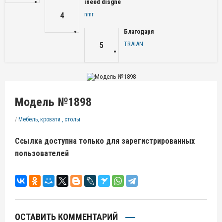
ineed disgne
nmr
4
Благодаря
TRAIAN
5
Модель №1898
/
Мебель, кровати , столы
Ссылка доступна только для зарегистрированных
пользователей
ОСТАВИТЬ КОММЕНТАРИЙ