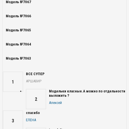
Модель №7067
Модель №7066
Модель №7065
Модель №7064
Модель №7063
ВСЕ СУПЕР
АРШАВИР
1
Модельки класные.А можно по отдельности
выложить ?
2
Алексей
спасибо
ЕЛЕНА
3