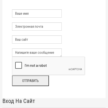
Вход На Сайт