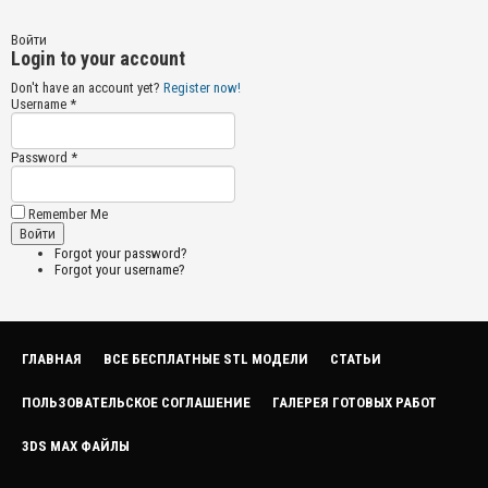
Войти
Login to your account
Don't have an account yet?
Register now!
Username *
Password *
Remember Me
Forgot your password?
Forgot your username?
ГЛАВНАЯ
ВСЕ БЕСПЛАТНЫЕ STL МОДЕЛИ
СТАТЬИ
ПОЛЬЗОВАТЕЛЬСКОЕ СОГЛАШЕНИЕ
ГАЛЕРЕЯ ГОТОВЫХ РАБОТ
3DS MAX ФАЙЛЫ