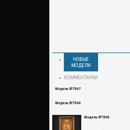
НОВЫЕ
МОДЕЛИ
КОММЕНТАРИИ
Модель №7067
Модель №7066
Модель №7065