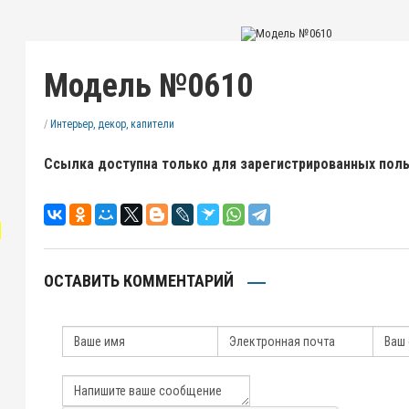
Модель №0610
/
Интерьер, декор, капители
Ссылка доступна только для зарегистрированных пол
"
ОСТАВИТЬ КОММЕНТАРИЙ