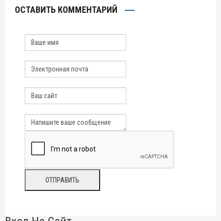
ОСТАВИТЬ КОММЕНТАРИЙ