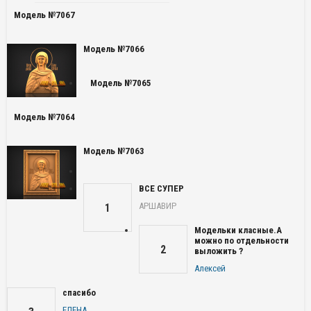
Модель №7067
Модель №7066
Модель №7065
Модель №7064
Модель №7063
ВСЕ СУПЕР
АРШАВИР
1
Модельки класные.А
можно по отдельности
2
выложить ?
Алексей
спасибо
ЕЛЕНА