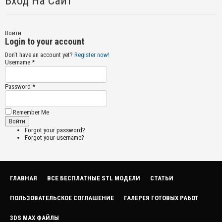
Вход На Сайт
Войти
Login to your account
Don't have an account yet?
Register now!
Username *
Password *
Remember Me
Forgot your password?
Forgot your username?
ГЛАВНАЯ
ВСЕ БЕСПЛАТНЫЕ STL МОДЕЛИ
СТАТЬИ
ПОЛЬЗОВАТЕЛЬСКОЕ СОГЛАШЕНИЕ
ГАЛЕРЕЯ ГОТОВЫХ РАБОТ
3DS MAX ФАЙЛЫ