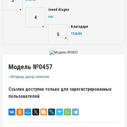
3
ineed disgne
nmr
4
Благодаря
TRAIAN
5
Модель №0457
/
Интерьер, декор, капители
Ссылка доступна только для зарегистрированных
пользователей