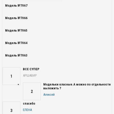
Модель №7067
Модель №7066
Модель №7065
Модель №7064
Модель №7063
ВСЕ СУПЕР
АРШАВИР
1
Модельки класные.А можно по отдельности
выложить ?
2
Алексей
спасибо
ЕЛЕНА
3