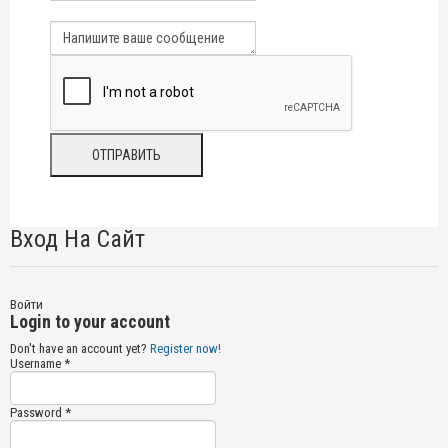
Вход На Сайт
Войти
Login to your account
Don't have an account yet?
Register now!
Username *
Password *