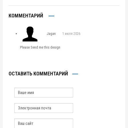
КОММЕНТАРИЙ
Jagan
1 июля 2026
Please Send me this design
ОСТАВИТЬ КОММЕНТАРИЙ