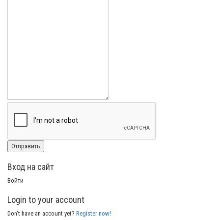
Вход на сайт
Войти
Login to your account
Don't have an account yet?
Register now!