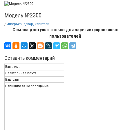
Модель №2300
/
Интерьер, декор, капители
Ссылка доступна только для зарегистрированных
пользователей
Оставить комментарий