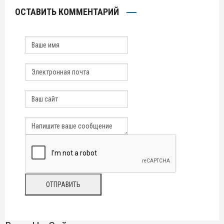
ОСТАВИТЬ КОММЕНТАРИЙ