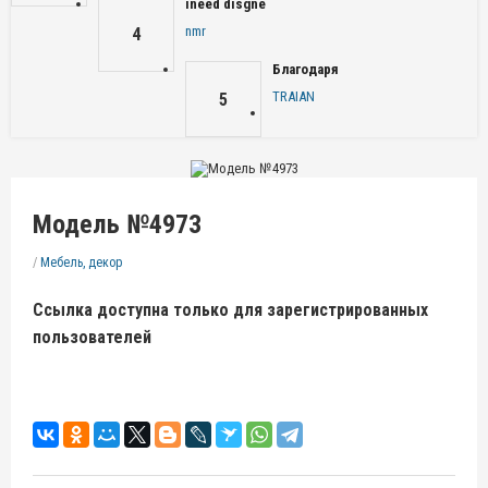
ineed disgne
nmr
4
Благодаря
TRAIAN
5
Модель №4973
/
Мебель, декор
Ссылка доступна только для зарегистрированных
пользователей