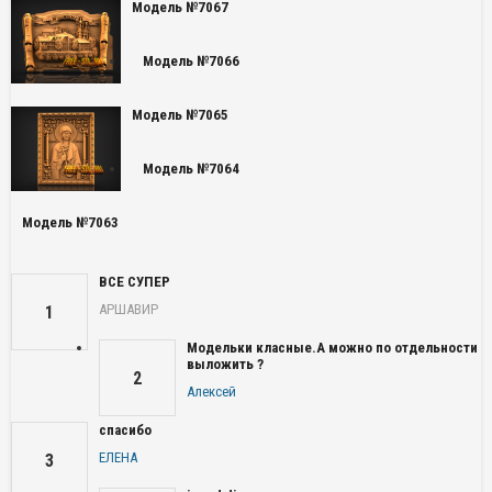
Модель №7067
Модель №7066
Модель №7065
Модель №7064
Модель №7063
ВСЕ СУПЕР
АРШАВИР
1
Модельки класные.А можно по отдельности
выложить ?
2
Алексей
спасибо
ЕЛЕНА
3