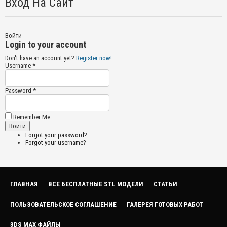
Вход На Сайт
Войти
Login to your account
Don't have an account yet?
Register now!
Username *
Password *
Remember Me
Forgot your password?
Forgot your username?
ГЛАВНАЯ
ВСЕ БЕСПЛАТНЫЕ STL МОДЕЛИ
СТАТЬИ
ПОЛЬЗОВАТЕЛЬСКОЕ СОГЛАШЕНИЕ
ГАЛЕРЕЯ ГОТОВЫХ РАБОТ
3DS MAX ФАЙЛЫ