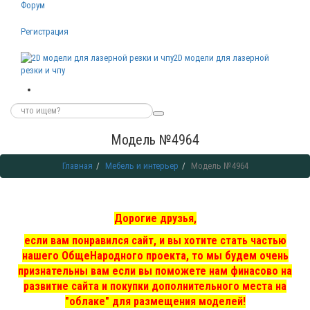
Форум
Регистрация
2D модели для лазерной
резки и чпу
Модель №4964
Главная
Мебель и интерьер
Модель №4964
Дорогие друзья,
если вам понравился сайт, и вы хотите стать частью
нашего ОбщеНародного проекта, то мы
будем очень
признательны вам если вы поможете нам финасово на
развитие сайта и покупки дополнительного места на
"облаке" для размещения моделей!