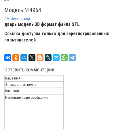
Модель №4964
/
Мебель, декор
дверь модель 3D формат файла STL
Ссылка доступна только для зарегистрированных
пользователей
Оставить комментарий