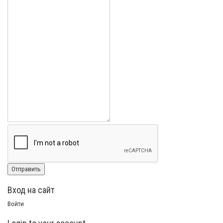
Вход на сайт
Войти