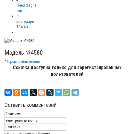
ineed disgne
nmr
5
Благодаря
TRAIAN
Модель №4580
/
Гербы и медальоны
Ссылка доступна только для зарегистрированных
пользователей
Оставить комментарий