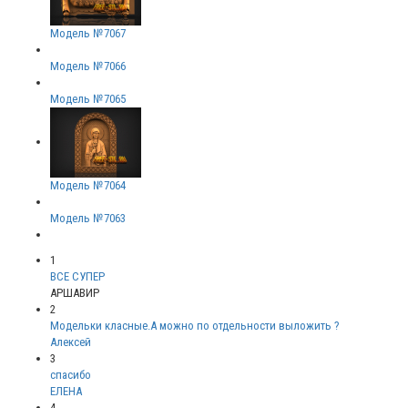
Модель №7067
Модель №7066
Модель №7065
Модель №7064
Модель №7063
1
ВСЕ СУПЕР
АРШАВИР
2
Модельки класные.А можно по отдельности выложить ?
Алексей
3
спасибо
ЕЛЕНА
4