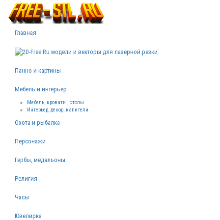
Главная
Панно и картины
Мебель и интерьер
Мебель, кровати , столы
Интерьер, декор, капители
Охота и рыбалка
Персонажи
Гербы, медальоны
Религия
Часы
Ювелирка