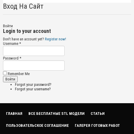
Вход На Сайт
Войти
Login to your account
Don't have an account yet?
Register now!
Username *
Password *
Remember Me
Forgot your password?
Forgot your username?
ГЛАВНАЯ
ВСЕ БЕСПЛАТНЫЕ STL МОДЕЛИ
СТАТЬИ
ПОЛЬЗОВАТЕЛЬСКОЕ СОГЛАШЕНИЕ
ГАЛЕРЕЯ ГОТОВЫХ РАБОТ