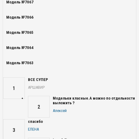
Модель №7067
Модель №7066
Модель №7065
Модель №7064
Модель №7063
ВСЕ СУПЕР
АРШАВИР
1
Модельки класные.А можно по отдельности
выложить ?
2
Алексей
спасибо
ЕЛЕНА
3