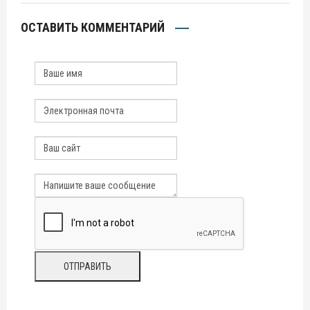
ОСТАВИТЬ КОММЕНТАРИЙ