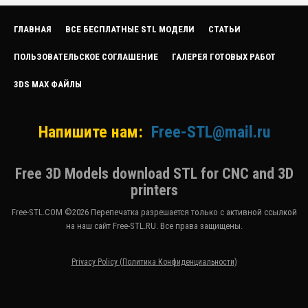
ГЛАВНАЯ
ВСЕ БЕСПЛАТНЫЕ STL МОДЕЛИ
СТАТЬИ
ПОЛЬЗОВАТЕЛЬСКОЕ СОГЛАШЕНИЕ
ГАЛЕРЕЯ ГОТОВЫХ РАБОТ
3DS MAX ФАЙЛЫ
Напишите нам:
Free-STL@mail.ru
Free 3D Models download STL for CNC and 3D
printers
Free-STL.COM ©2026 Перепечатка разрешается только с активной ссылкой
на наш сайт Free-STL.RU. Все права защищены.
Privacy Policy (Политика Конфиденциальности)