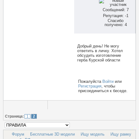
Сообщений: 7
Репутация: -1
Спасибо
получено: 4
Добрый день! Не могу
ответить в личку. Хотел
обсудить изготовление
герба Курской области
Пожалуйста
Войти
или
Регистрация
, чтобы
присоединиться к беседе.
Страница:
1
2
Форум
Бесплатные 3D модели
Ищу модель
Ищу рамку