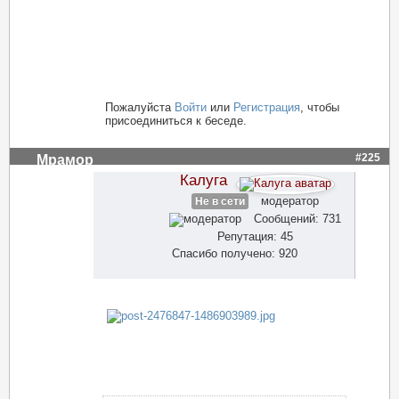
Пожалуйста
Войти
или
Регистрация
, чтобы
присоединиться к беседе.
#225
Мрамор
Калуга
модератор
Не в сети
Сообщений: 731
Репутация: 45
Спасибо получено: 920