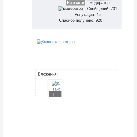
модератор
Не в сети
Сообщений: 731
Репутация: 45
Спасибо получено: 920
Вложения: