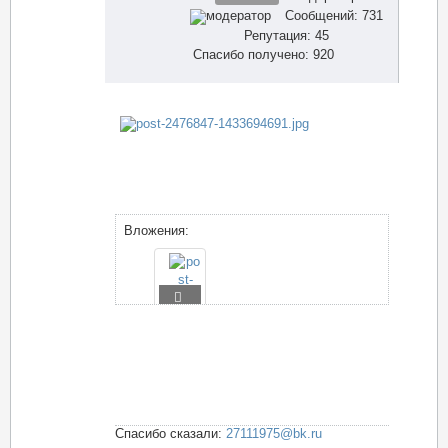
Сообщений: 731
Репутация: 45
Спасибо получено: 920
Вложения:
Спасибо сказали:
27111975@bk.ru