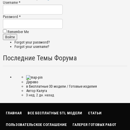
Username *
Password *
Remember Me
Forgot your password?
Forgot your username?
Последние Темы Форума
Дерево
в
Бесплатные 3D модели
/
Готовые изделия
Автор
Калуга
3 нед. 2 дн. назад
ГЛАВНАЯ
ВСЕ БЕСПЛАТНЫЕ STL МОДЕЛИ
СТАТЬИ
ПОЛЬЗОВАТЕЛЬСКОЕ СОГЛАШЕНИЕ
ГАЛЕРЕЯ ГОТОВЫХ РАБОТ