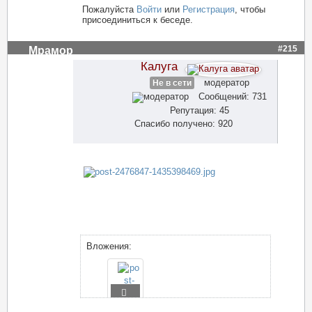
Пожалуйста
Войти
или
Регистрация
, чтобы
присоединиться к беседе.
#215
Мрамор
Калуга
модератор
Не в сети
Сообщений: 731
Репутация: 45
Спасибо получено: 920
Вложения: