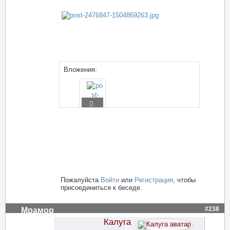
Вложения:
Пожалуйста
Войти
или
Регистрация
, чтобы
присоединиться к беседе.
#238
Мрамор
Калуга