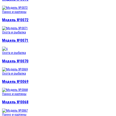
Панно и картины
Модель №0072
Охота и рыбалка
Модель №0071
Охота и рыбалка
Модель №0070
Охота и рыбалка
Модель №0069
Панно и картины
Модель №0068
Панно и картины