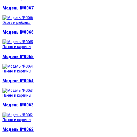
Модель №0067
Охота и рыбалка
Модель №0066
Панно и картины
Модель №0065
Панно и картины
Модель №0064
Панно и картины
Модель №0063
Панно и картины
Модель №0062