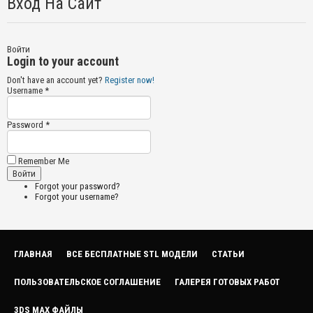
Вход На Сайт
Войти
Login to your account
Don't have an account yet?
Register now!
Username *
Password *
Remember Me
Forgot your password?
Forgot your username?
ГЛАВНАЯ
ВСЕ БЕСПЛАТНЫЕ STL МОДЕЛИ
СТАТЬИ
ПОЛЬЗОВАТЕЛЬСКОЕ СОГЛАШЕНИЕ
ГАЛЕРЕЯ ГОТОВЫХ РАБОТ
3DS MAX ФАЙЛЫ