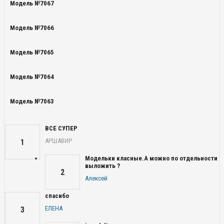
Модель №7067
Модель №7066
Модель №7065
Модель №7064
Модель №7063
ВСЕ СУПЕР
АРШАВИР
1
Модельки класные.А можно по отдельности
выложить ?
2
Алексей
спасибо
ЕЛЕНА
3