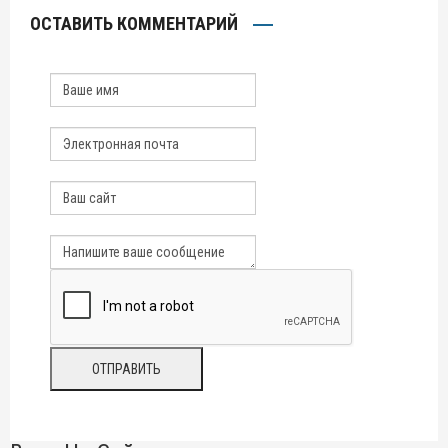
ОСТАВИТЬ КОММЕНТАРИЙ