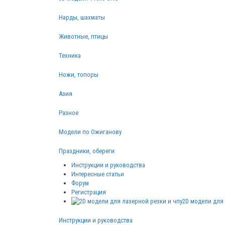
Нарды, шахматы
Животные, птицы
Техника
Ножи, топоры
Азия
Разное
Модели по Ожиганову
Праздники, обереги
Инструкции и руководства
Интересные статьи
Форум
Регистрация
2D модели для 
Инструкции и руководства