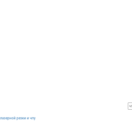
лазерной резки и чпу