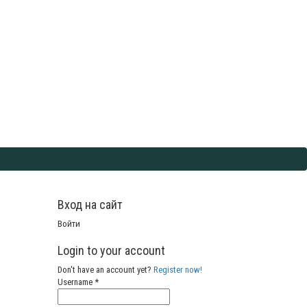
Вход на сайт
Войти
Login to your account
Don't have an account yet?
Register now!
Username *