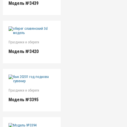
Модель №3439
Праздники и обереги
Модель №3420
Праздники и обереги
Модель №3395