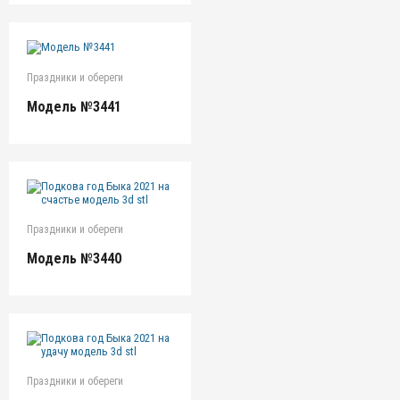
Праздники и обереги
Модель №3441
Праздники и обереги
Модель №3440
Праздники и обереги