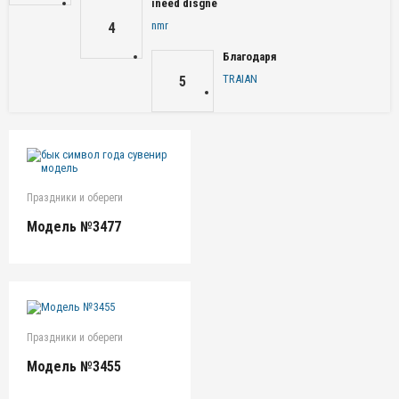
ineed disgne
nmr
4
Благодаря
TRAIAN
5
Праздники и обереги
Модель №3477
Праздники и обереги
Модель №3455