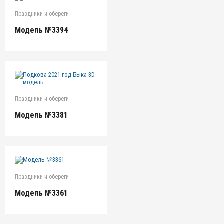
Праздники и обереги
Модель №3394
Праздники и обереги
Модель №3381
Праздники и обереги
Модель №3361