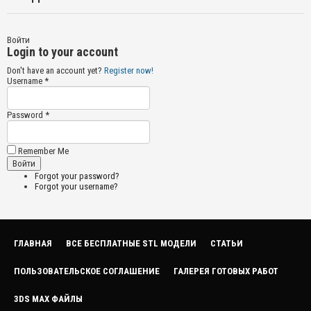
Войти
Login to your account
Don't have an account yet?
Register now!
Username *
Password *
Remember Me
Forgot your password?
Forgot your username?
ГЛАВНАЯ
ВСЕ БЕСПЛАТНЫЕ STL МОДЕЛИ
СТАТЬИ
ПОЛЬЗОВАТЕЛЬСКОЕ СОГЛАШЕНИЕ
ГАЛЕРЕЯ ГОТОВЫХ РАБОТ
3DS MAX ФАЙЛЫ