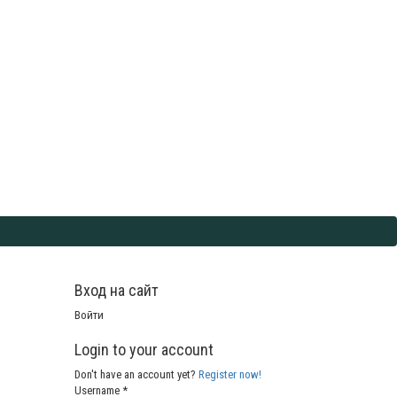
Вход на сайт
Войти
Login to your account
Don't have an account yet?
Register now!
Username *