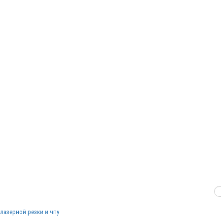
лазерной резки и чпу