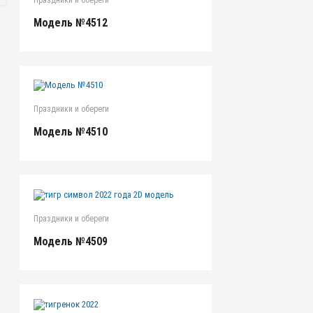
Модель №4512
Праздники и обереги
Модель №4510
Праздники и обереги
Модель №4509