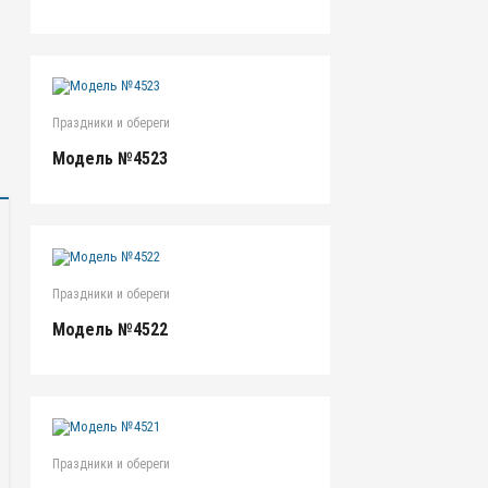
Праздники и обереги
Модель №4523
Праздники и обереги
Модель №4522
Праздники и обереги