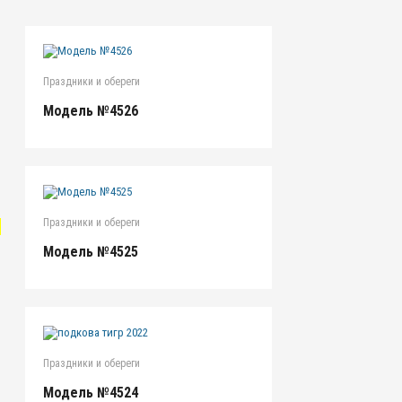
Праздники и обереги
Модель №4526
Праздники и обереги
"
Модель №4525
Праздники и обереги
Модель №4524