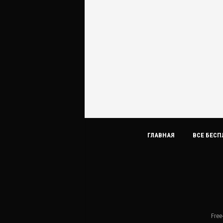
ГЛАВНАЯ
ВСЕ БЕСП
Free