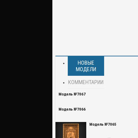
НОВЫЕ
МОДЕЛИ
КОММЕНТАРИИ
Модель №7067
Модель №7066
Модель №7065