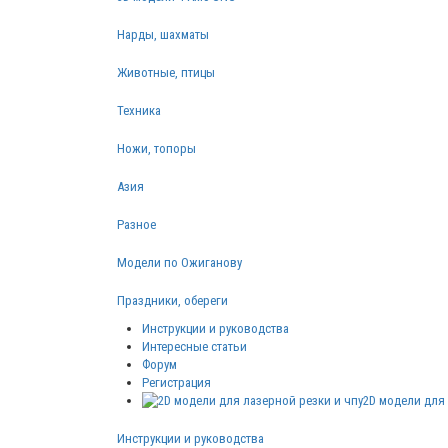
Нарды, шахматы
Животные, птицы
Техника
Ножи, топоры
Азия
Разное
Модели по Ожиганову
Праздники, обереги
Инструкции и руководства
Интересные статьи
Форум
Регистрация
2D модели для 
Инструкции и руководства