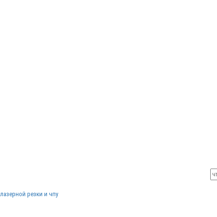
лазерной резки и чпу