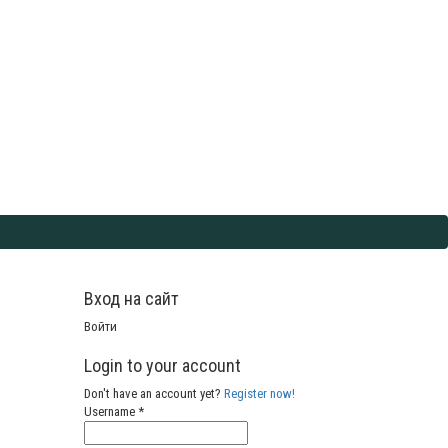
Вход на сайт
Войти
Login to your account
Don't have an account yet?
Register now!
Username *