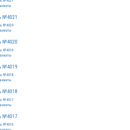
ахматы
ь №4021
ахматы
ь №4020
ахматы
ь №4019
ахматы
ь №4018
ахматы
ь №4017
ахматы