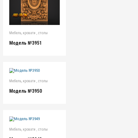
Мебель, кровати , столы
Модель №3951
Мебель, кровати , столы
Модель №3950
Мебель, кровати , столы