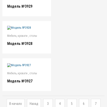
Модель №3929
Мебель, кровати , столы
Модель №3928
Мебель, кровати , столы
Модель №3927
В начало
Назад
3
4
5
6
7