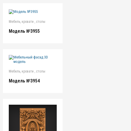
Мебель, кровати , столы
Модель №3955
Мебель, кровати , столы
Модель №3954