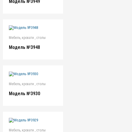
Модель №3949
Мебель, кровати , столы
Модель №3948
Мебель, кровати , столы
Модель №3930
Мебель, кровати , столы