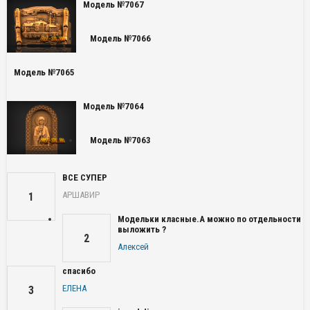
Модель №7067
Модель №7066
Модель №7065
Модель №7064
Модель №7063
ВСЕ СУПЕР
АРШАВИР
1
Модельки класные.А можно по отдельности
выложить ?
2
Алексей
спасибо
ЕЛЕНА
3