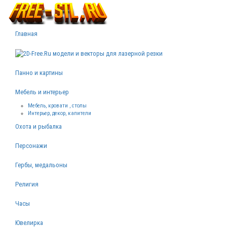
Главная
Панно и картины
Мебель и интерьер
Мебель, кровати , столы
Интерьер, декор, капители
Охота и рыбалка
Персонажи
Гербы, медальоны
Религия
Часы
Ювелирка