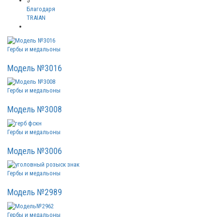
5
Благодаря
TRAIAN
Гербы и медальоны
Модель №3016
Гербы и медальоны
Модель №3008
Гербы и медальоны
Модель №3006
Гербы и медальоны
Модель №2989
Гербы и медальоны