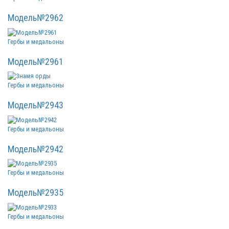
Модель№2962
Гербы и медальоны
Модель№2961
Гербы и медальоны
Модель№2943
Гербы и медальоны
Модель№2942
Гербы и медальоны
Модель№2935
Гербы и медальоны