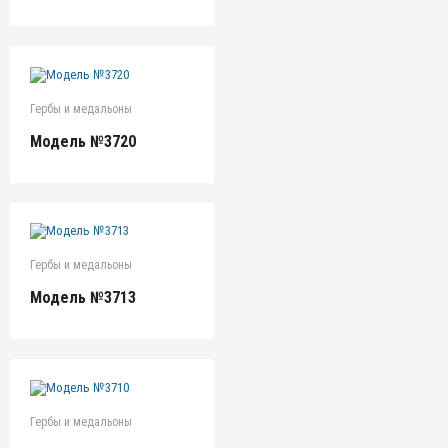
Гербы и медальоны
Модель №3720
Гербы и медальоны
Модель №3713
Гербы и медальоны