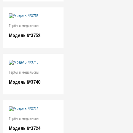
Гербы и медальоны
Модель №3752
Гербы и медальоны
Модель №3740
Гербы и медальоны
Модель №3724