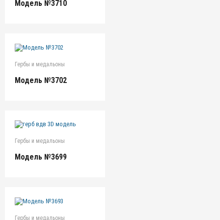
Модель №3710
Гербы и медальоны
Модель №3702
Гербы и медальоны
Модель №3699
Гербы и медальоны