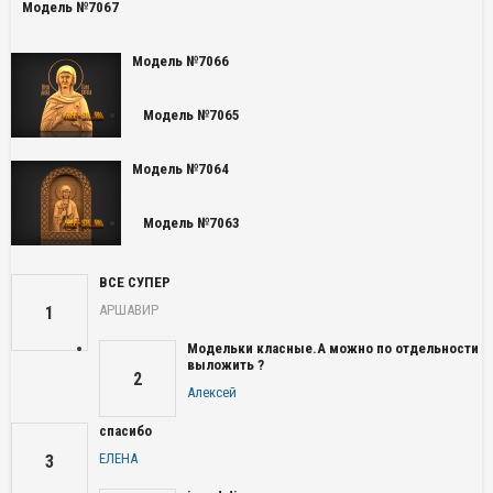
Модель №7067
Модель №7066
Модель №7065
Модель №7064
Модель №7063
ВСЕ СУПЕР
АРШАВИР
1
Модельки класные.А можно по отдельности
выложить ?
2
Алексей
спасибо
ЕЛЕНА
3