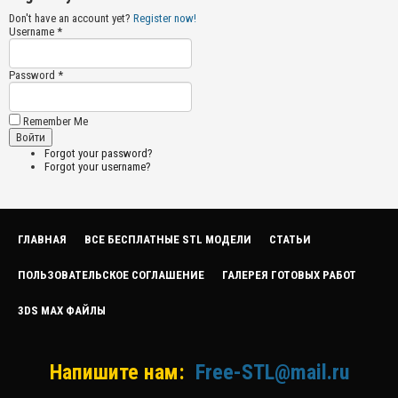
Don't have an account yet?
Register now!
Username *
Password *
Remember Me
Forgot your password?
Forgot your username?
ГЛАВНАЯ
ВСЕ БЕСПЛАТНЫЕ STL МОДЕЛИ
СТАТЬИ
ПОЛЬЗОВАТЕЛЬСКОЕ СОГЛАШЕНИЕ
ГАЛЕРЕЯ ГОТОВЫХ РАБОТ
3DS MAX ФАЙЛЫ
Напишите нам:
Free-STL@mail.ru