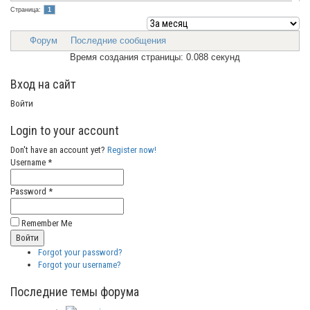
Страница:
1
Форум
Последние сообщения
Время создания страницы: 0.088 секунд
Вход на сайт
Войти
Login to your account
Don't have an account yet?
Register now!
Username *
Password *
Remember Me
Forgot your password?
Forgot your username?
Последние темы форума