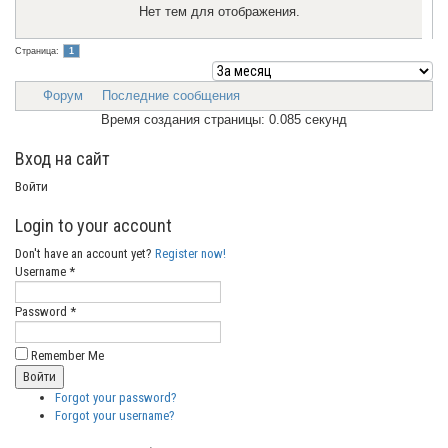
Нет тем для отображения.
Страница:
1
Форум
Последние сообщения
Время создания страницы: 0.085 секунд
Вход на сайт
Войти
Login to your account
Don't have an account yet?
Register now!
Username *
Password *
Remember Me
Forgot your password?
Forgot your username?