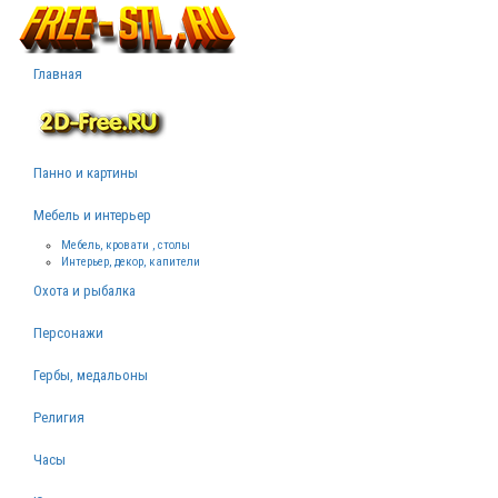
Главная
Панно и картины
Мебель и интерьер
Мебель, кровати , столы
Интерьер, декор, капители
Охота и рыбалка
Персонажи
Гербы, медальоны
Религия
Часы